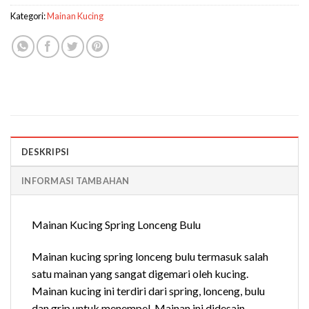
Kategori:
Mainan Kucing
DESKRIPSI
INFORMASI TAMBAHAN
Mainan Kucing Spring Lonceng Bulu
Mainan kucing spring lonceng bulu termasuk salah
satu mainan yang sangat digemari oleh kucing.
Mainan kucing ini terdiri dari spring, lonceng, bulu
dan grip untuk menempel. Mainan ini didesain