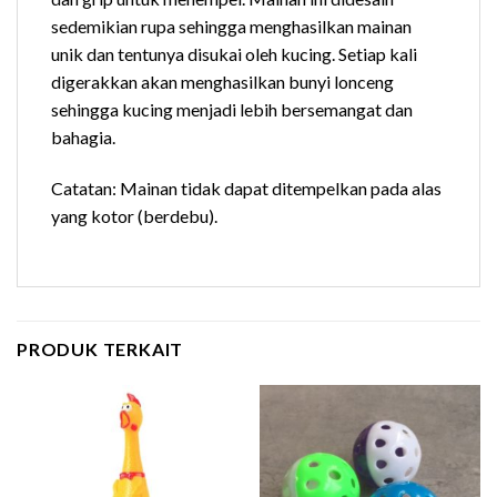
sedemikian rupa sehingga menghasilkan mainan
unik dan tentunya disukai oleh kucing. Setiap kali
digerakkan akan menghasilkan bunyi lonceng
sehingga kucing menjadi lebih bersemangat dan
bahagia.
Catatan: Mainan tidak dapat ditempelkan pada alas
yang kotor (berdebu).
PRODUK TERKAIT