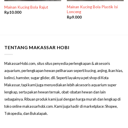
Mainan Kucing Bola Plastik Isi
Mainan Kucing Bola Rajut
Lonceng
Rp
10.000
Rp
9.000
TENTANG MAKASSAR HOBI
MakassarHobi.com, situs situs penyedia perlengkapan & aksesoris
aquarium, perlengkapan hewan peliharaan seperti kucing, anjing, ikan hias,
kelinci, hamster, sugar glider, dll. Seperti layaknya pet shop di Kota
Makassar, tapi kami juga menyediakan lebih aksesoris aquarium super
lengkap, serta pakan hewan ternak, obat-obatan hewan dan lain
sebagainya. Ribuan produk kami jual dengan harga murah dan lengkap di
toko online makassarhobi.com. Kami juga hadir di marketplace: Shopee,
Tokopedia, dan Bukalapak.