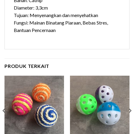
Bahan: Catnip
Diameter: 3,3cm
Tujuan: Menyenangkan dan menyehatkan
Fungsi: Mainan Binatang Piaraan, Bebas Stres,
Bantuan Pencernaan
PRODUK TERKAIT