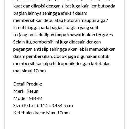
kuat dan dilapisi dengan sikat juga kain lembut pada
bagian lainnya sehingga efektif dalam
membersihkan debu atau kotoran maupun alga /
lumut hingga pada bagian-bagian yang sulit
terjangkau sekalipun tanpa khawatir akan tergores.
Selain itu, pembersih ini juga didesain dengan
pegangan anti slip sehingga akan lebih memudahkan
dalam pembersihan. Cocok juga digunakan untuk
membersihkan pipa hidroponik dengan ketebalan
maksimal 10mm.
Detail Produk:
Merk: Resun
Model: MB-M
Size (PxLxT): 11.2×3.4×4.5 cm
Ketebalan kaca: Max. 10mm