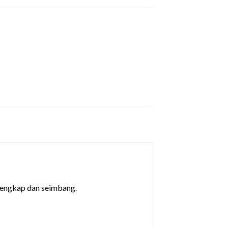
lengkap dan seimbang.