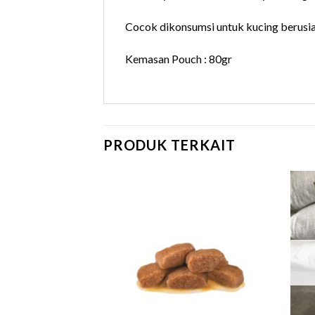
Cocok dikonsumsi untuk kucing berusia
Kemasan Pouch : 80gr
PRODUK TERKAIT