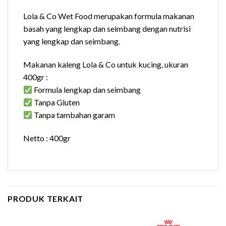
Lola & Co Wet Food merupakan formula makanan
basah yang lengkap dan seimbang dengan nutrisi
yang lengkap dan seimbang.
Makanan kaleng Lola & Co untuk kucing, ukuran
400gr :
Formula lengkap dan seimbang
Tanpa Gluten
Tanpa tambahan garam
Netto : 400gr
PRODUK TERKAIT