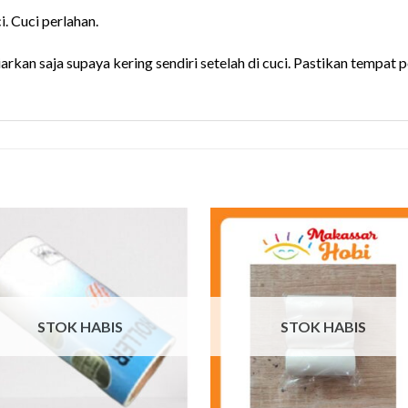
i. Cuci perlahan.
iarkan saja supaya kering sendiri setelah di cuci. Pastikan tempat 
STOK HABIS
STOK HABIS