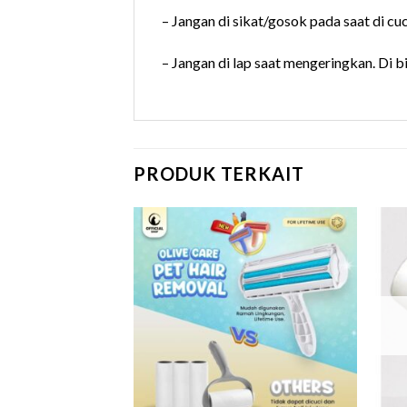
– Jangan di sikat/gosok pada saat di cuc
– Jangan di lap saat mengeringkan. Di b
PRODUK TERKAIT