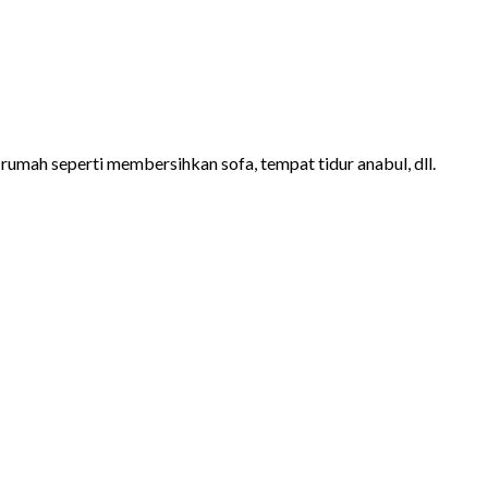
rumah seperti membersihkan sofa, tempat tidur anabul, dll.