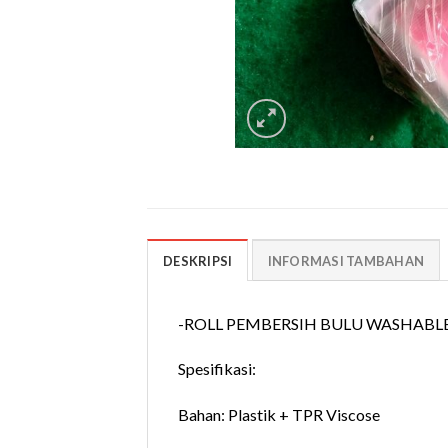
DESKRIPSI
INFORMASI TAMBAHAN
-ROLL PEMBERSIH BULU WASHABLE
Spesifikasi:
Bahan: Plastik + TPR Viscose