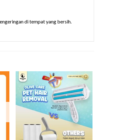
pengeringan di tempat yang bersih.