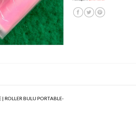
 | ROLLER BULU PORTABLE-