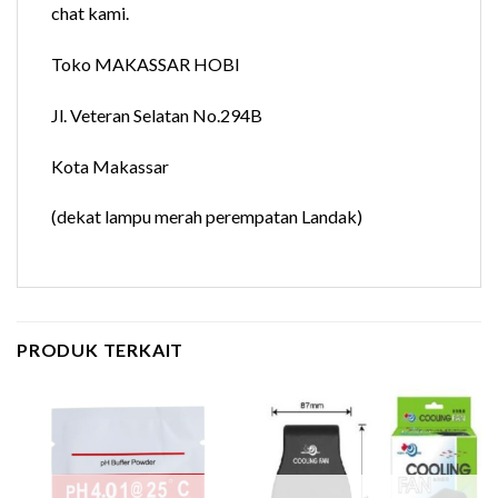
chat kami.
Toko MAKASSAR HOBI
Jl. Veteran Selatan No.294B
Kota Makassar
(dekat lampu merah perempatan Landak)
PRODUK TERKAIT