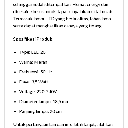
sehingga mudah ditempatkan. Hemat energy dan
didesain khusus untuk dapat dinyalakan didalam air.
Termasuk lampu LED yang berkualitas, tahan lama
serta dapat menghasilkan cahaya yang terang.
Spesifikasi Produk:
Type: LED 20
Warna: Merah
Frekuensi: 50 Hz
Daya: 3,5 Watt
Voltage: 220-240V
Diameter lampu: 18,5 mm
Panjang lampu: 20 cm
Untuk pertanyaan lain dan info lebih lanjut, silahkan