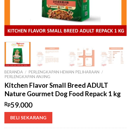
BERANDA
/
PERLENGKAPAN HEWAN PELIHARAAN
/
PERLENGKAPAN ANJING
Kitchen Flavor Small Breed ADULT
Nature Gourmet Dog Food Repack 1 kg
59.000
Rp
BELI SEKARANG