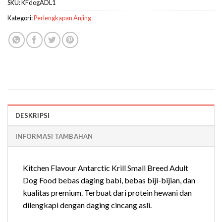
SKU:
KFdogADL1
Kategori:
Perlengkapan Anjing
DESKRIPSI
INFORMASI TAMBAHAN
Kitchen Flavour Antarctic Krill Small Breed Adult
Dog Food bebas daging babi, bebas biji-bijian, dan
kualitas premium. Terbuat dari protein hewani dan
dilengkapi dengan daging cincang asli.