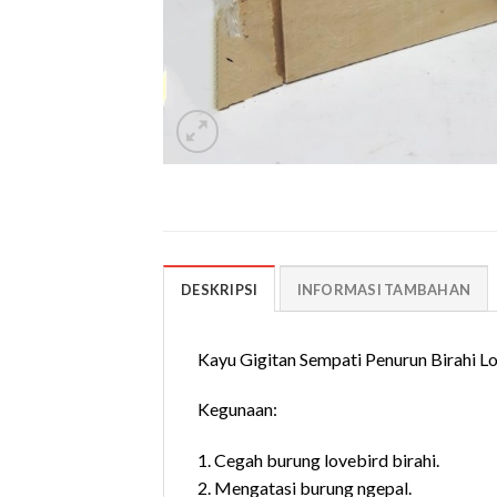
DESKRIPSI
INFORMASI TAMBAHAN
Kayu Gigitan Sempati Penurun Birahi Lo
Kegunaan:
1. Cegah burung lovebird birahi.
2. Mengatasi burung ngepal.