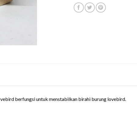
vebird berfungsi untuk menstabilkan birahi burung lovebird.