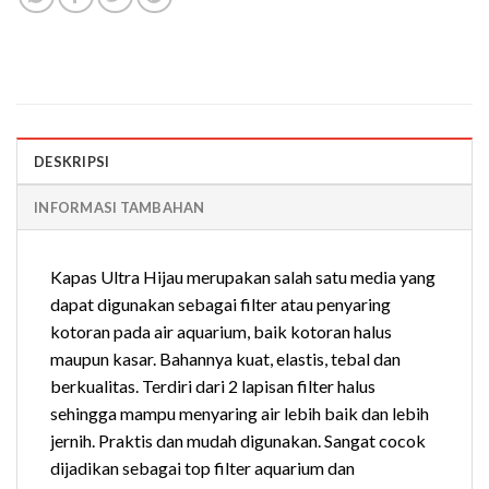
DESKRIPSI
INFORMASI TAMBAHAN
Kapas Ultra Hijau merupakan salah satu media yang
dapat digunakan sebagai filter atau penyaring
kotoran pada air aquarium, baik kotoran halus
maupun kasar. Bahannya kuat, elastis, tebal dan
berkualitas. Terdiri dari 2 lapisan filter halus
sehingga mampu menyaring air lebih baik dan lebih
jernih. Praktis dan mudah digunakan. Sangat cocok
dijadikan sebagai top filter aquarium dan