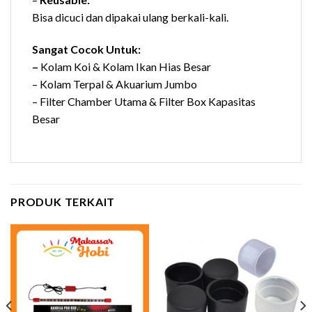
Bisa dicuci dan dipakai ulang berkali-kali.
Sangat Cocok Untuk:
–
Kolam Koi & Kolam Ikan Hias Besar
– Kolam Terpal & Akuarium Jumbo
– Filter Chamber Utama & Filter Box Kapasitas
Besar
PRODUK TERKAIT