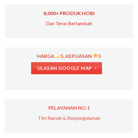
8,000+ PRODUK HOBI
Dan Terus Bertambah
HARGA
5, KEPUASAN
5
ULASAN GOOGLE MAP
PELAYANAN NO.1
Tim Ramah & Berpengalaman