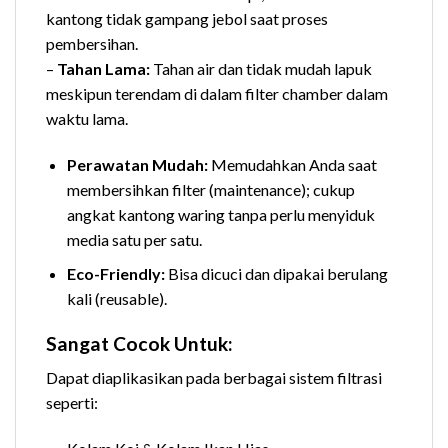
kantong tidak gampang jebol saat proses
pembersihan.
–
Tahan Lama:
Tahan air dan tidak mudah lapuk
meskipun terendam di dalam filter chamber dalam
waktu lama.
Perawatan Mudah:
Memudahkan Anda saat
membersihkan filter (maintenance); cukup
angkat kantong waring tanpa perlu menyiduk
media satu per satu.
Eco-Friendly:
Bisa dicuci dan dipakai berulang
kali (reusable).
Sangat Cocok Untuk:
Dapat diaplikasikan pada berbagai sistem filtrasi
seperti: