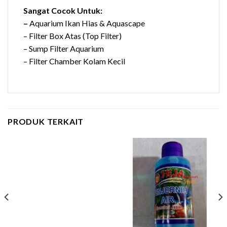
Sangat Cocok Untuk:
–
Aquarium Ikan Hias & Aquascape
– Filter Box Atas (Top Filter)
– Sump Filter Aquarium
– Filter Chamber Kolam Kecil
PRODUK TERKAIT