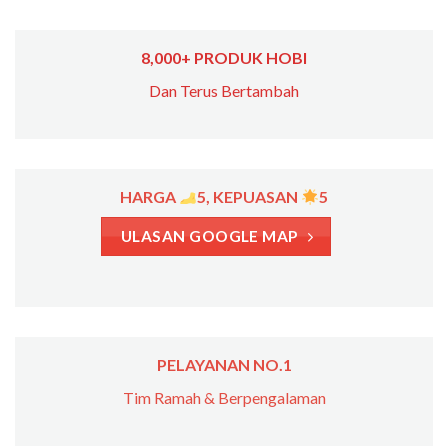
8,000+ PRODUK HOBI
Dan Terus Bertambah
HARGA
5, KEPUASAN
5
ULASAN GOOGLE MAP
PELAYANAN NO.1
Tim Ramah & Berpengalaman