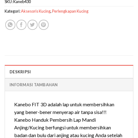
SKU:
Kaneb430
Kategori:
Aksesoris Kucing
,
Perlengkapan Kucing
DESKRIPSI
INFORMASI TAMBAHAN
Kanebo FIT 3D adalah lap untuk membersihkan
yang bener-bener menyerap air tanpa sisa!!!
Kanebo Handuk Pembersih Lap Mandi
Anjing/Kucing berfungsi untuk membersihkan
badan dan bulu dari anjing atau kucing Anda setelah