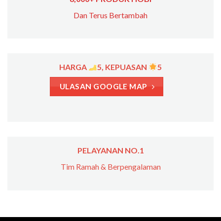
Dan Terus Bertambah
HARGA
5, KEPUASAN
5
ULASAN GOOGLE MAP
PELAYANAN NO.1
Tim Ramah & Berpengalaman