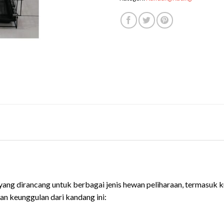
ng dirancang untuk berbagai jenis hewan peliharaan, termasuk kuc
an keunggulan dari kandang ini: