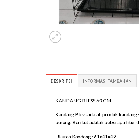
DESKRIPSI
INFORMASI TAMBAHAN
KANDANG BLESS 60 CM
Kandang Bless adalah produk kandang ya
burung. Berikut adalah beberapa fitur d
Ukuran Kandang : 61x41x49