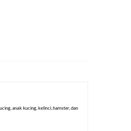
ing, anak kucing, kelinci, hamster, dan