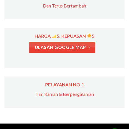
Dan Terus Bertambah
HARGA
5, KEPUASAN
5
ULASAN GOOGLE MAP
PELAYANAN NO.1
Tim Ramah & Berpengalaman