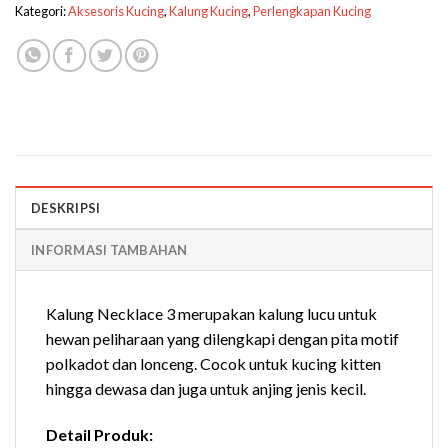
Kategori:
Aksesoris Kucing
,
Kalung Kucing
,
Perlengkapan Kucing
DESKRIPSI
INFORMASI TAMBAHAN
Kalung Necklace 3 merupakan kalung lucu untuk
hewan peliharaan yang dilengkapi dengan pita motif
polkadot dan lonceng. Cocok untuk kucing kitten
hingga dewasa dan juga untuk anjing jenis kecil.
Detail Produk: