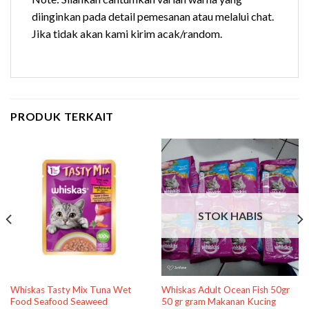
diinginkan pada detail pemesanan atau melalui chat.
Jika tidak akan kami kirim acak/random.
PRODUK TERKAIT
STOK HABIS
Whiskas Tasty Mix Tuna Wet
Whiskas Adult Ocean Fish 50gr
Food Seafood Seaweed
50 gr gram Makanan Kucing