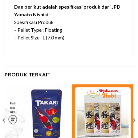
Dan berikut adalah spesifikasi produk dari JPD
Yamato Nishiki :
Spesifikasi Produk
– Pellet Type : Floating
– Pellet Size : L (7.0 mm)
PRODUK TERKAIT