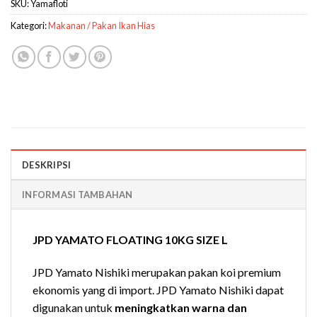
SKU:
Yamafloti
Kategori:
Makanan / Pakan Ikan Hias
DESKRIPSI
INFORMASI TAMBAHAN
JPD YAMATO FLOATING 10KG SIZE L
JPD Yamato Nishiki merupakan pakan koi premium
ekonomis yang di import. JPD Yamato Nishiki dapat
digunakan untuk
meningkatkan warna dan