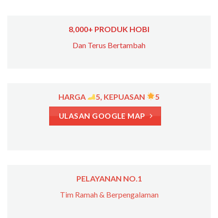
8,000+ PRODUK HOBI
Dan Terus Bertambah
HARGA
5, KEPUASAN
5
ULASAN GOOGLE MAP
PELAYANAN NO.1
Tim Ramah & Berpengalaman