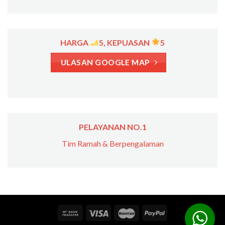
HARGA
5, KEPUASAN
5
ULASAN GOOGLE MAP
PELAYANAN NO.1
Tim Ramah & Berpengalaman