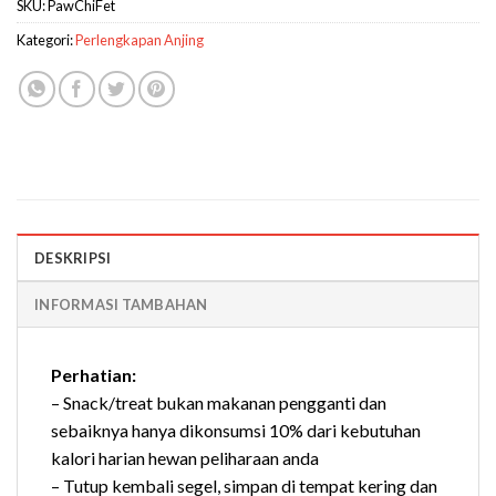
SKU:
PawChiFet
Kategori:
Perlengkapan Anjing
DESKRIPSI
INFORMASI TAMBAHAN
Perhatian:
– Snack/treat bukan makanan pengganti dan
sebaiknya hanya dikonsumsi 10% dari kebutuhan
kalori harian hewan peliharaan anda
– Tutup kembali segel, simpan di tempat kering dan