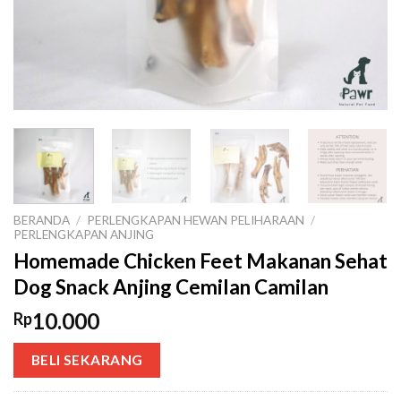
BERANDA
/
PERLENGKAPAN HEWAN PELIHARAAN
/
PERLENGKAPAN ANJING
Homemade Chicken Feet Makanan Sehat
Dog Snack Anjing Cemilan Camilan
10.000
Rp
BELI SEKARANG