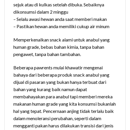
sejuk atau di kulkas setelah dibuka. Sebaiknya
dikonsumsi dalam 2 minggu
– Selalu awasi hewan anda saat memberi makan
– Pastikan hewan anda memiliki cukup air minum
Memperkenalkan snack alami untuk anabul yang
human grade, bebas bahan kimia, tanpa bahan
pengawet, tanpa bahan tambahan.
Beberapa pawrents mulai khawatir mengenai
bahaya dari beberapa produk snack anabul yang
dijual di pasaran yang bukan hanya terbuat dari
bahan yang kurang baik namun dapat
membahayakan para anabul tapi memberi mereka
makanan human grade yang kita konsumsi bukanlah
hal yang tepat. Pencernaan anjing tidak terlalu baik
dalam menoleransi perubahan, seperti dalam
mengganti pakan harus dilakukan transisi dari jenis