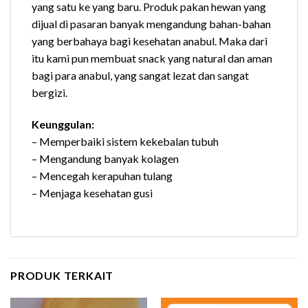
yang satu ke yang baru. Produk pakan hewan yang
dijual di pasaran banyak mengandung bahan-bahan
yang berbahaya bagi kesehatan anabul. Maka dari
itu kami pun membuat snack yang natural dan aman
bagi para anabul, yang sangat lezat dan sangat
bergizi.
Keunggulan:
– Memperbaiki sistem kekebalan tubuh
– Mengandung banyak kolagen
– Mencegah kerapuhan tulang
– Menjaga kesehatan gusi
PRODUK TERKAIT