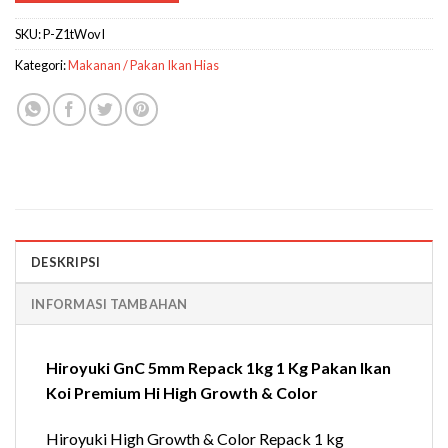
SKU:
P-Z1tWovI
Kategori:
Makanan / Pakan Ikan Hias
DESKRIPSI
INFORMASI TAMBAHAN
Hiroyuki GnC 5mm Repack 1kg 1 Kg Pakan Ikan
Koi Premium Hi High Growth & Color
Hiroyuki High Growth & Color Repack 1 kg