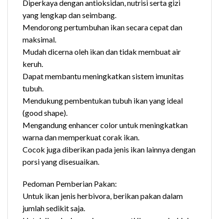
Diperkaya dengan antioksidan, nutrisi serta gizi
yang lengkap dan seimbang.
Mendorong pertumbuhan ikan secara cepat dan
maksimal.
Mudah dicerna oleh ikan dan tidak membuat air
keruh.
Dapat membantu meningkatkan sistem imunitas
tubuh.
Mendukung pembentukan tubuh ikan yang ideal
(good shape).
Mengandung enhancer color untuk meningkatkan
warna dan memperkuat corak ikan.
Cocok juga diberikan pada jenis ikan lainnya dengan
porsi yang disesuaikan.
Pedoman Pemberian Pakan:
Untuk ikan jenis herbivora, berikan pakan dalam
jumlah sedikit saja.