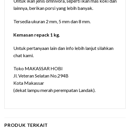
Untuk ikan jenis omnivora, seperti ikan mas koki dan
lainnya, berikan porsi yang lebih banyak.
Tersedia ukuran 2 mm, 5 mm dan 8 mm.
Kemasan repack 1 kg.
Untuk pertanyaan lain dan info lebih lanjut silahkan
chat kami.
Toko MAKASSAR HOBI
Jl. Veteran Selatan No.294B
Kota Makassar
(dekat lampu merah perempatan Landak).
PRODUK TERKAIT