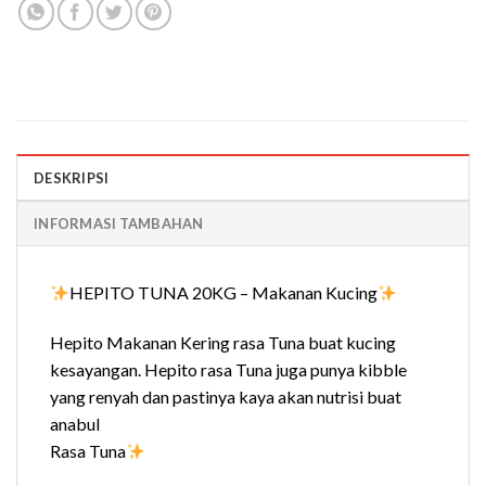
DESKRIPSI
INFORMASI TAMBAHAN
HEPITO TUNA 20KG – Makanan Kucing
Hepito Makanan Kering rasa Tuna buat kucing
kesayangan. Hepito rasa Tuna juga punya kibble
yang renyah dan pastinya kaya akan nutrisi buat
anabul
Rasa Tuna