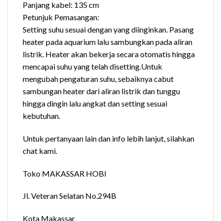
Panjang kabel: 135 cm
Petunjuk Pemasangan:
Setting suhu sesuai dengan yang diinginkan. Pasang
heater pada aquarium lalu sambungkan pada aliran
listrik. Heater akan bekerja secara otomatis hingga
mencapai suhu yang telah disetting.Untuk
mengubah pengaturan suhu, sebaiknya cabut
sambungan heater dari aliran listrik dan tunggu
hingga dingin lalu angkat dan setting sesuai
kebutuhan.
Untuk pertanyaan lain dan info lebih lanjut, silahkan
chat kami.
Toko MAKASSAR HOBI
Jl. Veteran Selatan No.294B
Kota Makassar