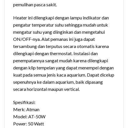
pemulihan pasca sakit.
Heater ini dilengkapi dengan lampu indikator dan
pengatur temperatur suhu sehingga mudah untuk
mengatur suhu yang diinginkan dan mengetahui
ON/OFF-nya. Alat pemanas ini juga dapat
tersambung dan terputus secara otomatis karena
dilengkapi dengan thermostat. Instalasi dan
penempatannya sangat mudah karena dilengkapi
dengan klip tempelan yang dapat menempel dengan
kuat pada semua jenis kaca aquarium. Dapat dicelup
sepenuhnya ke dalam aquarium, baik dipasang
secara horizontal maupun vertical.
Spesifikasi:
Merk: Atman
Model: AT-50W
Power: 50 Watt