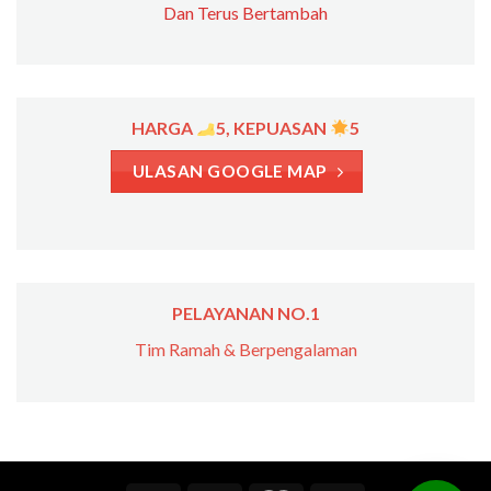
Dan Terus Bertambah
HARGA
5, KEPUASAN
5
ULASAN GOOGLE MAP
PELAYANAN NO.1
Tim Ramah & Berpengalaman