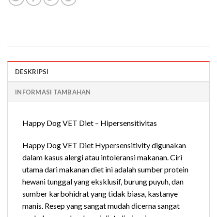
DESKRIPSI
INFORMASI TAMBAHAN
Happy Dog VET Diet – Hipersensitivitas
Happy Dog VET Diet Hypersensitivity digunakan
dalam kasus alergi atau intoleransi makanan. Ciri
utama dari makanan diet ini adalah sumber protein
hewani tunggal yang eksklusif, burung puyuh, dan
sumber karbohidrat yang tidak biasa, kastanye
manis. Resep yang sangat mudah dicerna sangat