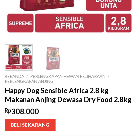
BERANDA
/
PERLENGKAPAN HEWAN PELIHARAAN
/
PERLENGKAPAN ANJING
Happy Dog Sensible Africa 2.8 kg
Makanan Anjing Dewasa Dry Food 2.8kg
308.000
Rp
BELI SEKARANG