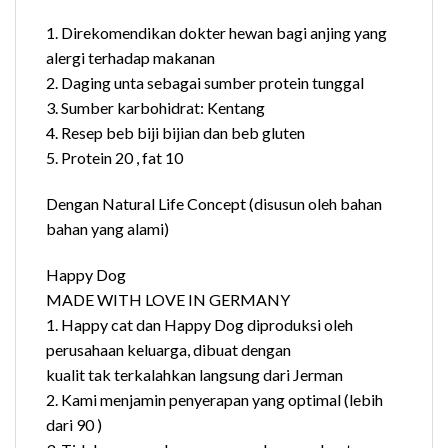
1. Direkomendikan dokter hewan bagi anjing yang
alergi terhadap makanan
2. Daging unta sebagai sumber protein tunggal
3. Sumber karbohidrat: Kentang
4. Resep beb biji bijian dan beb gluten
5. Protein 20 , fat 10
Dengan Natural Life Concept (disusun oleh bahan
bahan yang alami)
Happy Dog
MADE WITH LOVE IN GERMANY
1. Happy cat dan Happy Dog diproduksi oleh
perusahaan keluarga, dibuat dengan
kualit tak terkalahkan langsung dari Jerman
2. Kami menjamin penyerapan yang optimal (lebih
dari 90 )