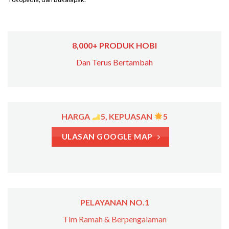
8,000+ PRODUK HOBI
Dan Terus Bertambah
HARGA
5, KEPUASAN
5
ULASAN GOOGLE MAP
PELAYANAN NO.1
Tim Ramah & Berpengalaman