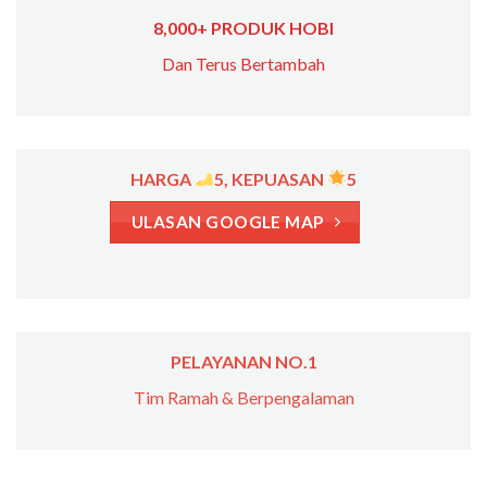
8,000+ PRODUK HOBI
Dan Terus Bertambah
HARGA
5, KEPUASAN
5
ULASAN GOOGLE MAP
PELAYANAN NO.1
Tim Ramah & Berpengalaman