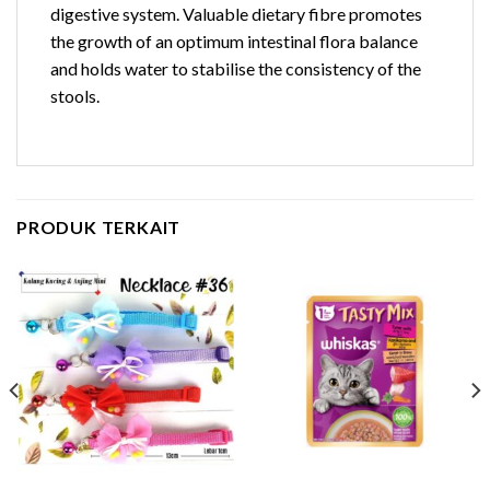
digestive system. Valuable dietary fibre promotes
the growth of an optimum intestinal flora balance
and holds water to stabilise the consistency of the
stools.
PRODUK TERKAIT