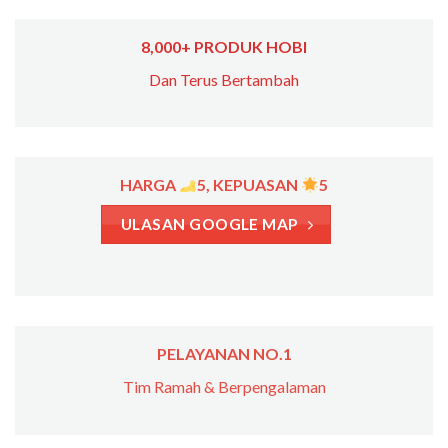
8,000+ PRODUK HOBI
Dan Terus Bertambah
HARGA
5, KEPUASAN
5
ULASAN GOOGLE MAP
PELAYANAN NO.1
Tim Ramah & Berpengalaman