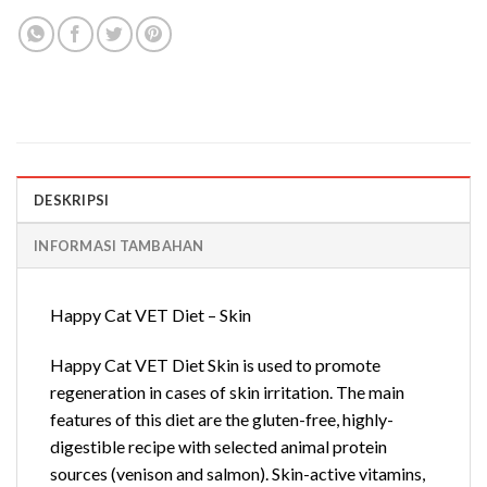
DESKRIPSI
INFORMASI TAMBAHAN
Happy Cat VET Diet – Skin
Happy Cat VET Diet Skin is used to promote
regeneration in cases of skin irritation. The main
features of this diet are the gluten-free, highly-
digestible recipe with selected animal protein
sources (venison and salmon). Skin-active vitamins,