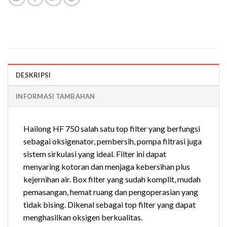
DESKRIPSI
INFORMASI TAMBAHAN
Hailong HF 750 salah satu top filter yang berfungsi
sebagai oksigenator, pembersih, pompa filtrasi juga
sistem sirkulasi yang ideal. Filter ini dapat
menyaring kotoran dan menjaga kebersihan plus
kejernihan air. Box filter yang sudah komplit, mudah
pemasangan, hemat ruang dan pengoperasian yang
tidak bising. Dikenal sebagai top filter yang dapat
menghasilkan oksigen berkualitas.