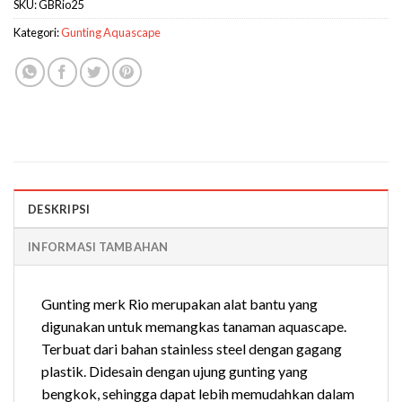
SKU:
GBRio25
Kategori:
Gunting Aquascape
DESKRIPSI
INFORMASI TAMBAHAN
Gunting merk Rio merupakan alat bantu yang
digunakan untuk memangkas tanaman aquascape.
Terbuat dari bahan stainless steel dengan gagang
plastik. Didesain dengan ujung gunting yang
bengkok, sehingga dapat lebih memudahkan dalam