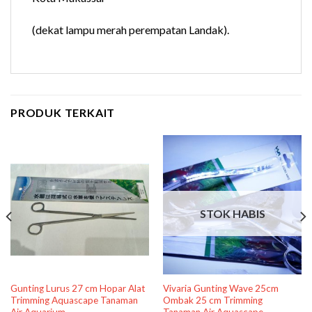
(dekat lampu merah perempatan Landak).
PRODUK TERKAIT
STOK HABIS
Gunting Lurus 27 cm Hopar Alat
Vivaria Gunting Wave 25cm
Trimming Aquascape Tanaman
Ombak 25 cm Trimming