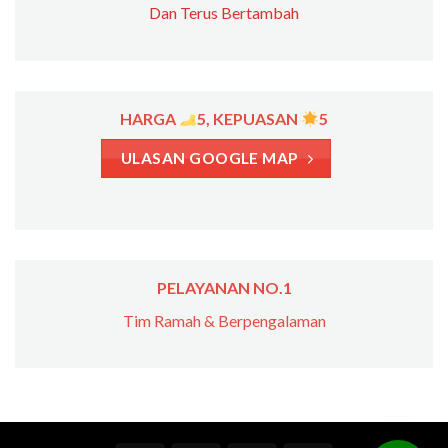
Dan Terus Bertambah
HARGA
5, KEPUASAN
5
ULASAN GOOGLE MAP
PELAYANAN NO.1
Tim Ramah & Berpengalaman