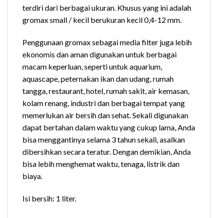
terdiri dari berbagai ukuran. Khusus yang ini adalah
gromax small / kecil berukuran kecil 0,4-12 mm.
Penggunaan gromax sebagai media filter juga lebih
ekonomis dan aman digunakan untuk berbagai
macam keperluan, seperti untuk aquarium,
aquascape, peternakan ikan dan udang, rumah
tangga, restaurant, hotel, rumah sakit, air kemasan,
kolam renang, industri dan berbagai tempat yang
memerlukan air bersih dan sehat. Sekali digunakan
dapat bertahan dalam waktu yang cukup lama, Anda
bisa menggantinya selama 3 tahun sekali, asalkan
dibersihkan secara teratur. Dengan demikian, Anda
bisa lebih menghemat waktu, tenaga, listrik dan
biaya.
Isi bersih: 1 liter.