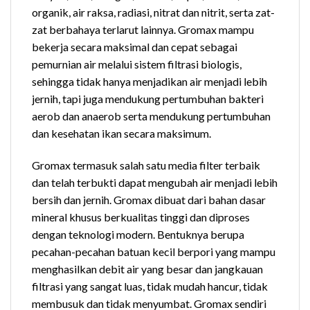
organik, air raksa, radiasi, nitrat dan nitrit, serta zat-
zat berbahaya terlarut lainnya. Gromax mampu
bekerja secara maksimal dan cepat sebagai
pemurnian air melalui sistem filtrasi biologis,
sehingga tidak hanya menjadikan air menjadi lebih
jernih, tapi juga mendukung pertumbuhan bakteri
aerob dan anaerob serta mendukung pertumbuhan
dan kesehatan ikan secara maksimum.
Gromax termasuk salah satu media filter terbaik
dan telah terbukti dapat mengubah air menjadi lebih
bersih dan jernih. Gromax dibuat dari bahan dasar
mineral khusus berkualitas tinggi dan diproses
dengan teknologi modern. Bentuknya berupa
pecahan-pecahan batuan kecil berpori yang mampu
menghasilkan debit air yang besar dan jangkauan
filtrasi yang sangat luas, tidak mudah hancur, tidak
membusuk dan tidak menyumbat. Gromax sendiri