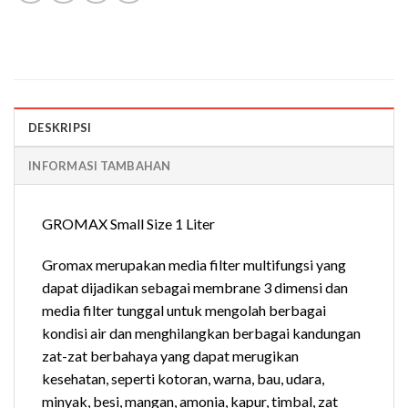
DESKRIPSI
INFORMASI TAMBAHAN
GROMAX Small Size 1 Liter
Gromax merupakan media filter multifungsi yang
dapat dijadikan sebagai membrane 3 dimensi dan
media filter tunggal untuk mengolah berbagai
kondisi air dan menghilangkan berbagai kandungan
zat-zat berbahaya yang dapat merugikan
kesehatan, seperti kotoran, warna, bau, udara,
minyak, besi, mangan, amonia, kapur, timbal, zat