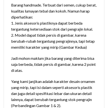
Barang handmade. Terbuat dari semen, cukup berat,
kualitas lumayan tebal dan kokoh. Namun harap
diperhatikan:
1. Jenis aksesoris plastiknya dapat berbeda
tergantung ketersediaan stok dari pengrajin lokal.
2. Model dapat tidak persis di gambar, karena
berubah-rubah tergantung pengrajinnya, tapi tetap
memiliki karakter yang mirip (Gambar Kedua)
Jadi mohon maklum jika barang yang diterima bisa
saja berbeda, tidak persis di gambar, karena 2 point
di atas.
Yang kami janjikan adalah karakter desain ornamen
yang mirip, tapi isi dalam seperti aksesoris plastik
dan juga detail spesifikasi lebar dan ukuran detail
lainnya, dapat berubah tergantung stok pengrajin
(Perbandingan Gambar 1 & 2).