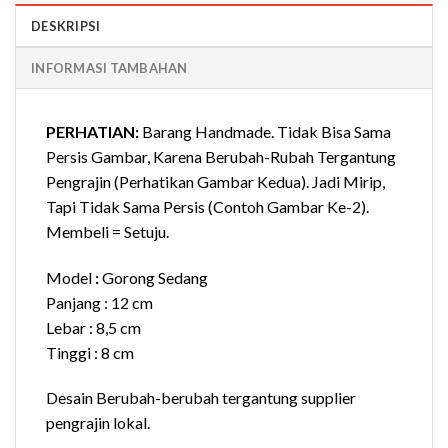
DESKRIPSI
INFORMASI TAMBAHAN
PERHATIAN:
Barang Handmade. Tidak Bisa Sama
Persis Gambar, Karena Berubah-Rubah Tergantung
Pengrajin (Perhatikan Gambar Kedua). Jadi Mirip,
Tapi Tidak Sama Persis (Contoh Gambar Ke-2).
Membeli = Setuju.
Model
:
Gorong Sedang
Panjang : 12 cm
Lebar : 8,5 cm
Tinggi : 8 cm
Desain Berubah-berubah tergantung supplier
pengrajin lokal.