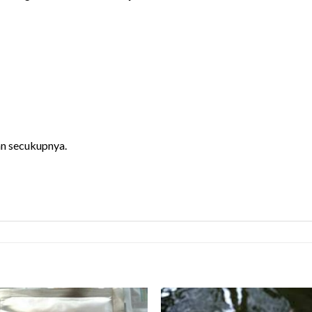
an secukupnya.