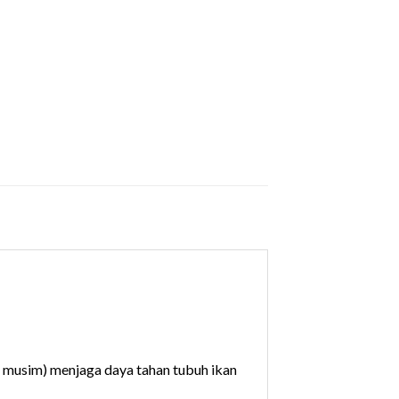
n musim) menjaga daya tahan tubuh ikan