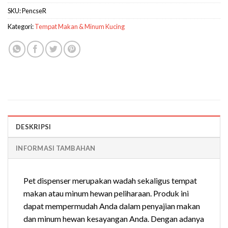
SKU:
PencseR
Kategori:
Tempat Makan & Minum Kucing
DESKRIPSI
INFORMASI TAMBAHAN
Pet dispenser merupakan wadah sekaligus tempat
makan atau minum hewan peliharaan. Produk ini
dapat mempermudah Anda dalam penyajian makan
dan minum hewan kesayangan Anda. Dengan adanya