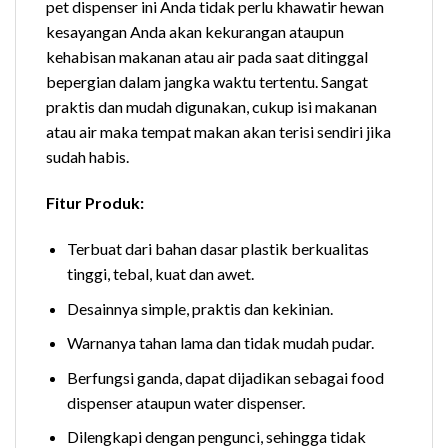
pet dispenser ini Anda tidak perlu khawatir hewan
kesayangan Anda akan kekurangan ataupun
kehabisan makanan atau air pada saat ditinggal
bepergian dalam jangka waktu tertentu. Sangat
praktis dan mudah digunakan, cukup isi makanan
atau air maka tempat makan akan terisi sendiri jika
sudah habis.
Fitur Produk:
Terbuat dari bahan dasar plastik berkualitas
tinggi, tebal, kuat dan awet.
Desainnya simple, praktis dan kekinian.
Warnanya tahan lama dan tidak mudah pudar.
Berfungsi ganda, dapat dijadikan sebagai food
dispenser ataupun water dispenser.
Dilengkapi dengan pengunci, sehingga tidak