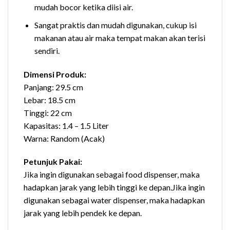
mudah bocor ketika diisi air.
Sangat praktis dan mudah digunakan, cukup isi
makanan atau air maka tempat makan akan terisi
sendiri.
Dimensi Produk:
Panjang: 29.5 cm
Lebar: 18.5 cm
Tinggi: 22 cm
Kapasitas: 1.4 – 1.5 Liter
Warna: Random (Acak)
Petunjuk Pakai:
Jika ingin digunakan sebagai food dispenser, maka
hadapkan jarak yang lebih tinggi ke depan.Jika ingin
digunakan sebagai water dispenser, maka hadapkan
jarak yang lebih pendek ke depan.