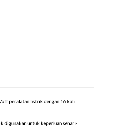
ff peralatan listrik dengan 16 kali
ok digunakan untuk keperluan sehari-