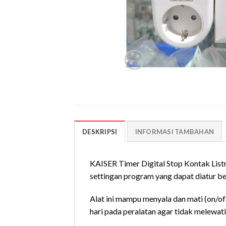
DESKRIPSI
INFORMASI TAMBAHAN
KAISER Timer Digital Stop Kontak Listr
settingan program yang dapat diatur b
Alat ini mampu menyala dan mati (on/of
hari pada peralatan agar tidak melewati