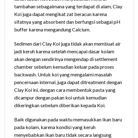
tambahan sebagaimana yang terdapat di alam, Clay
Koi juga dapat mengikat zat beracun karena
sifatnya yang absorbent dan berfungsi sebagai pH
buffer karena mengandung Calcium.
Sedimen dari Clay Koi juga tidak akan membuat air
jadi keruh karena setelah mencapai dasar kolam
akan dengan sendirinya mengendap di settlement
chamber sebelum kemudian keluar pada proses
backwash. Untuk koi yang mengalami masalah
pencernaan internal, juga dapat ditreatment dengan
Clay Koi ini, dengan cara membentuk pasta yang
dicampur dengan pakan koi untuk kemudian
dikeringkan sebelum diberikan kepada Koi.
Baik digunakan pada waktu memasukkan ikan baru
pada kolam, karena kondisi yang keruh
menyebabkan ikan baru tidak secara langsung