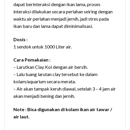
dapat berinteraksi dengan ikan lama, proses
interaksi dilakukan secara perlahan seiring dengan
waktu air perlahan menjadi jernih, jadi stres pada
ikan baru dan lama dapat diminimalisasi.
Dosis :
1 sendok untuk 1000 Liter air.
Cara Pemakaian :
– Larutkan Clay Koi dengan air bersih.
– Lalu tuang larutan clay tersebut ke dalam
kolam/aquarium secara merata.
– Air akan tampak keruh diawal, setelah 3 – 4 jam air
akan menjadi bening dan jernih.
Note : Bisa digunakan di kolam ikan air tawar /
air laut.