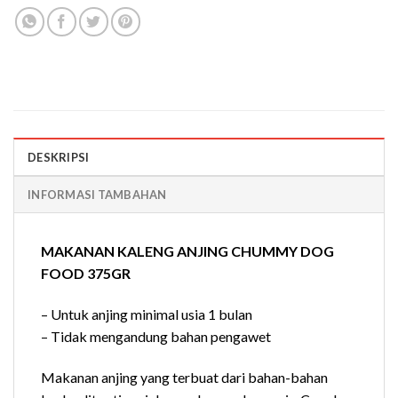
DESKRIPSI
INFORMASI TAMBAHAN
MAKANAN KALENG ANJING CHUMMY DOG
FOOD 375GR
– Untuk anjing minimal usia 1 bulan
– Tidak mengandung bahan pengawet
Makanan anjing yang terbuat dari bahan-bahan