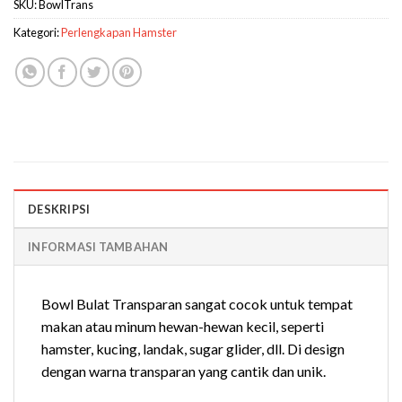
SKU:
BowlTrans
Kategori:
Perlengkapan Hamster
DESKRIPSI
INFORMASI TAMBAHAN
Bowl Bulat Transparan sangat cocok untuk tempat
makan atau minum hewan-hewan kecil, seperti
hamster, kucing, landak, sugar glider, dll. Di design
dengan warna transparan yang cantik dan unik.