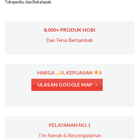
Tokopedia, dan Bukalapak.
8,000+ PRODUK HOBI
Dan Terus Bertambah
HARGA
5, KEPUASAN
5
ULASAN GOOGLE MAP
PELAYANAN NO.1
Tim Ramah & Berpengalaman