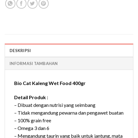
DESKRIPSI
INFORMASI TAMBAHAN
Bio Cat Kaleng Wet Food 400gr
Detail Produk :
– Dibuat dengan nutrisi yang seimbang
– Tidak mengandung pewarna dan pengawet buatan
– 100% grain free
– Omega 3 dan 6
– Mengandung taurin yang baik untuk jantung, mata