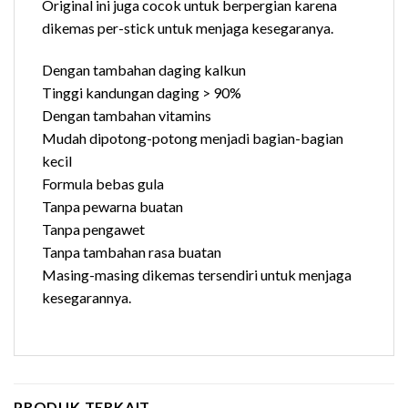
Original ini juga cocok untuk berpergian karena
dikemas per-stick untuk menjaga kesegaranya.
Dengan tambahan daging kalkun
Tinggi kandungan daging > 90%
Dengan tambahan vitamins
Mudah dipotong-potong menjadi bagian-bagian
kecil
Formula bebas gula
Tanpa pewarna buatan
Tanpa pengawet
Tanpa tambahan rasa buatan
Masing-masing dikemas tersendiri untuk menjaga
kesegarannya.
PRODUK TERKAIT