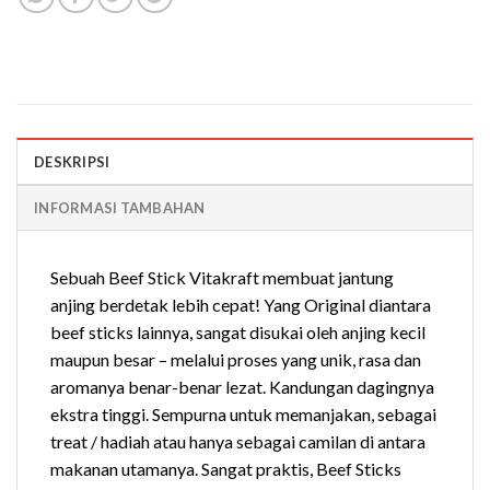
DESKRIPSI
INFORMASI TAMBAHAN
Sebuah Beef Stick Vitakraft membuat jantung
anjing berdetak lebih cepat! Yang Original diantara
beef sticks lainnya, sangat disukai oleh anjing kecil
maupun besar – melalui proses yang unik, rasa dan
aromanya benar-benar lezat. Kandungan dagingnya
ekstra tinggi. Sempurna untuk memanjakan, sebagai
treat / hadiah atau hanya sebagai camilan di antara
makanan utamanya. Sangat praktis, Beef Sticks