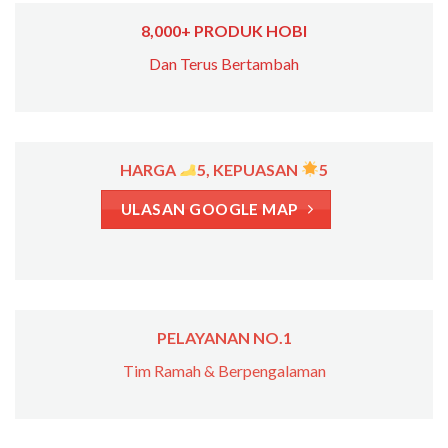
8,000+ PRODUK HOBI
Dan Terus Bertambah
HARGA
5, KEPUASAN
5
ULASAN GOOGLE MAP
PELAYANAN NO.1
Tim Ramah & Berpengalaman