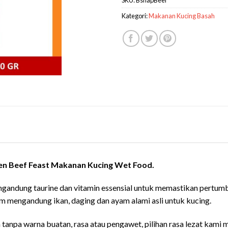
Kategori:
Makanan Kucing Basah
en Beef Feast Makanan Kucing Wet Food.
gandung taurine dan vitamin essensial untuk memastikan pertum
m mengandung ikan, daging dan ayam alami asli untuk kucing.
 tanpa warna buatan, rasa atau pengawet, pilihan rasa lezat kami