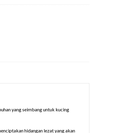
buhan yang seimbang untuk kucing
 menciptakan hidangan lezat yang akan