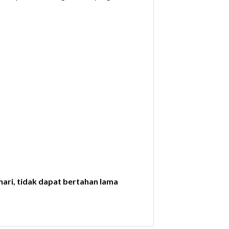
hari, tidak dapat bertahan lama