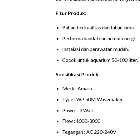
Fitur Produk:
Bahan berkualitas dan tahan lama.
Performa handal dan hemat energi.
Instalasi dan perawatan mudah.
Cocok untuk aquarium 50-100 liter.
Spesifikasi Produk:
Merk : Amara
Type : WP 50M Wavemaker
Power : 3 Watt
Flow : 1000-3000
Tegangan : AC 220-240V