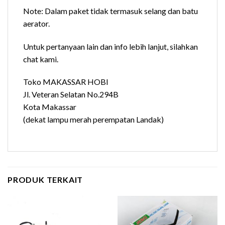
Note: Dalam paket tidak termasuk selang dan batu
aerator.
Untuk pertanyaan lain dan info lebih lanjut, silahkan
chat kami.
Toko MAKASSAR HOBI
Jl. Veteran Selatan No.294B
Kota Makassar
(dekat lampu merah perempatan Landak)
PRODUK TERKAIT