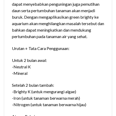
dapat menyebabkan penguningan juga pemutihan
daun serta pertumbuhan tanaman akan menjadi
buruk. Dengan mengaplikasikan green brighty ke
aquarium akan menghilangkan masalah tersebut dan
bahkan dapat meningkatkan dan mendukung
pertumbuhan pada tanaman air yang sehat.
Urutan + Tata Cara Penggunaan:
Untuk 2 bulan awal:
-Neutral K
-Mineral
Setelah 2 bulan tambah:
-Brighty K (untuk mengurangi algae)
-Iron (untuk tanaman berwarna merah)
-Nitrogen (untuk tanaman berwarna hijau)