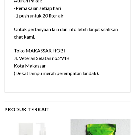
Aturan Pakai:
-Pemakaian setiap hari
-1 push untuk 20 liter air
Untuk pertanyaan lain dan info lebih lanjut silahkan
chat kami.
Toko MAKASSAR HOBI
Jl. Veteran Selatan no.294B
Kota Makassar
(Dekat lampu merah perempatan landak).
PRODUK TERKAIT