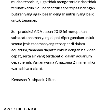
mudah tercabut, juga tidak mengotori air dan tidak
terlihat keruh. Soil berbentuk seperti pasir dengan
butiran yang agak besar, dengan nutrisi yang baik
untuk tanaman.
Soil produksi ADA Japan 2018 ini merupakan
substrat tanaman yang dapat dipergunakan untuk
semua jenis tanaman yang terdapat di dalam
aquarium, tanaman dapat tumbuh dengan baik dan
cepat, serta air yang terdapat di dalam aquarium
cepat jernih. Varian warna Amazonia 2 ini memiliki
warna hitam alami.
Kemasan freshpack 9 liter.
PRODUK TERKAIT